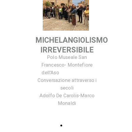
MICHELANGIOLISMO
IRREVERSIBILE
Polo Museale San
Francesco- Montefiore
dell'Aso
Conversazione attraverso i
secoli
Adolfo De Carolis-Marco
Monaldi
Gallery